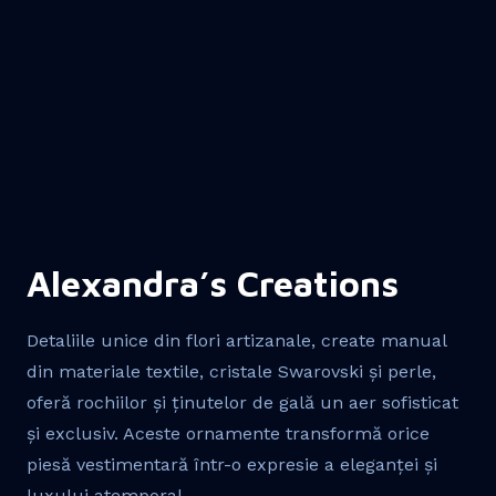
Alexandra’s Creations
Detaliile unice din flori artizanale, create manual
din materiale textile, cristale Swarovski și perle,
oferă rochiilor și ținutelor de gală un aer sofisticat
și exclusiv. Aceste ornamente transformă orice
piesă vestimentară într-o expresie a eleganței și
luxului atemporal.